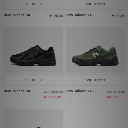
SNEL KOPEN
SNEL KOPEN
New Balance 740
New Balance 740
€120,00
€120,00
SNEL KOPEN
SNEL KOPEN
New Balance 740
New Balance 740
Was
Was
€120,00
€115,00
Nu
Nu
€80,00
€85,00