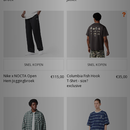
SNEL KOPEN
SNEL KOPEN
Nike x NOCTA Open
Columbia Fish Hook
€115,00
€35,00
Hem Joggingbroek
T-Shirt - size?
exclusive