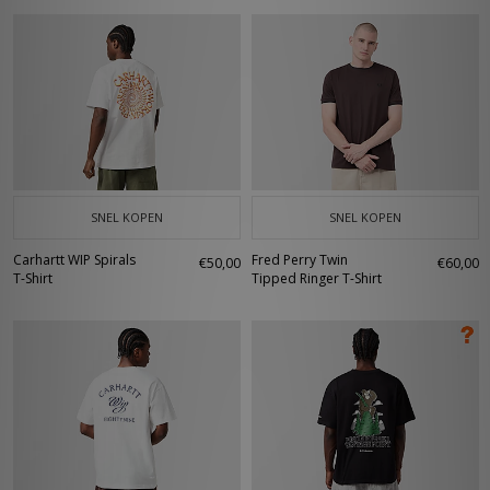
SNEL KOPEN
SNEL KOPEN
Carhartt WIP Spirals
Fred Perry Twin
€50,00
€60,00
T-Shirt
Tipped Ringer T-Shirt