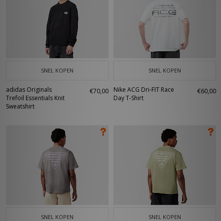
SNEL KOPEN
SNEL KOPEN
adidas Originals
Nike ACG Dri-FIT Race
€70,00
€60,00
Trefoil Essentials Knit
Day T-Shirt
Sweatshirt
SNEL KOPEN
SNEL KOPEN