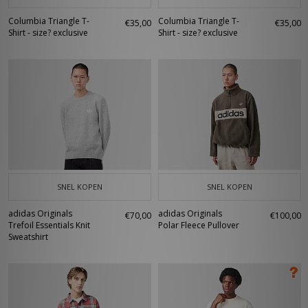
Columbia Triangle T-
Columbia Triangle T-
€35,00
€35,00
Shirt - size? exclusive
Shirt - size? exclusive
SNEL KOPEN
SNEL KOPEN
adidas Originals
adidas Originals
€70,00
€100,00
Trefoil Essentials Knit
Polar Fleece Pullover
Sweatshirt