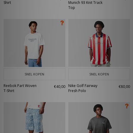
Shirt
Munich 93 Knit Track
Top
SNEL KOPEN
SNEL KOPEN
Reebok Part Woven
Nike Golf Fairway
€40,00
€80,00
T-Shirt
Fresh Polo