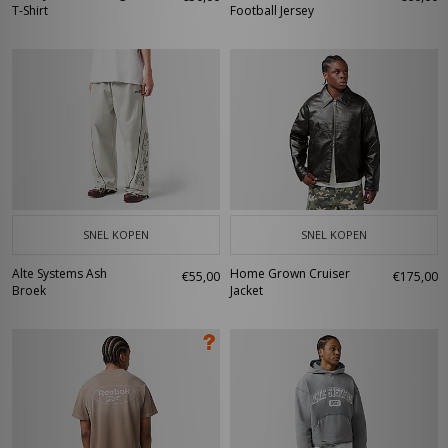
T-Shirt
Football Jersey
SNEL KOPEN
SNEL KOPEN
Alte Systems Ash
Home Grown Cruiser
€55,00
€175,00
Broek
Jacket