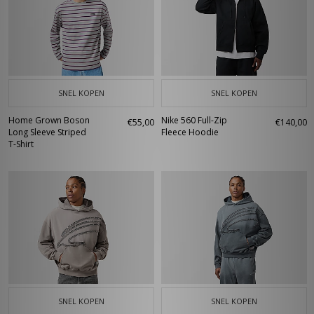
SNEL KOPEN
SNEL KOPEN
Home Grown Boson
Nike 560 Full-Zip
€55,00
€140,00
Long Sleeve Striped
Fleece Hoodie
T-Shirt
SNEL KOPEN
SNEL KOPEN