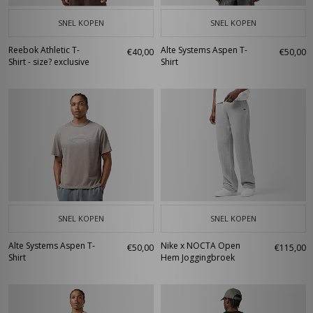
SNEL KOPEN
SNEL KOPEN
Reebok Athletic T-
Alte Systems Aspen T-
€40,00
€50,00
Shirt - size? exclusive
Shirt
SNEL KOPEN
SNEL KOPEN
Alte Systems Aspen T-
Nike x NOCTA Open
€50,00
€115,00
Shirt
Hem Joggingbroek