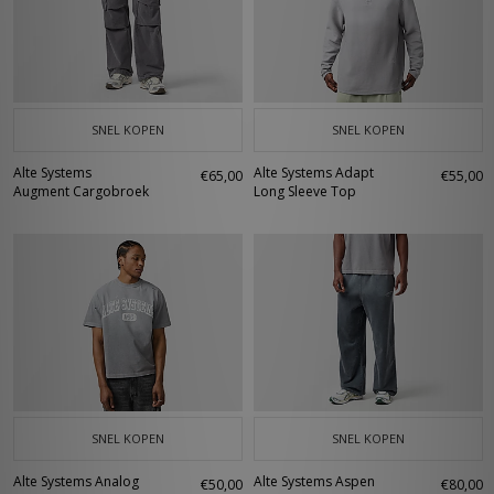
SNEL KOPEN
SNEL KOPEN
Alte Systems
Alte Systems Adapt
€65,00
€55,00
Augment Cargobroek
Long Sleeve Top
SNEL KOPEN
SNEL KOPEN
Alte Systems Analog
Alte Systems Aspen
€50,00
€80,00