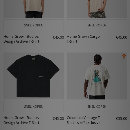
SNEL KOPEN
SNEL KOPEN
Home Grown Studios
Home Grown Cargo
€45,00
€45,00
Design Archive T-Shirt
T-Shirt
SNEL KOPEN
SNEL KOPEN
Home Grown Studios
Columbia Vantage T-
€45,00
€35,00
Design Archive T-Shirt
Shirt - size? exclusive