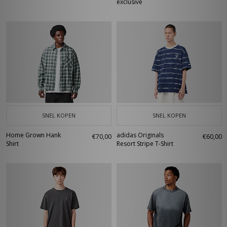
exclusive
SNEL KOPEN
SNEL KOPEN
Home Grown Hank
adidas Originals
€70,00
€60,00
Shirt
Resort Stripe T-Shirt