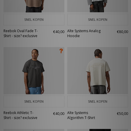
SNEL KOPEN
SNEL KOPEN
Reebok Oval Fade T-
Alte Systems Analog
€40,00
€80,00
Shirt - size? exclusive
Hoodie
SNEL KOPEN
SNEL KOPEN
Reebok Athletic T-
Alte Systems
€40,00
€50,00
Shirt - size? exclusive
Algorithm T-Shirt