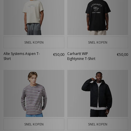
SNEL KOPEN
SNEL KOPEN
Alte Systems Aspen T-
Carhartt WIP
€50,00
€50,00
Shirt
Eightynine T-Shirt
SNEL KOPEN
SNEL KOPEN