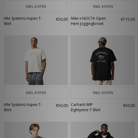
SNEL KOPEN
SNEL KOPEN
Alte Systems Aspen T-
Nike x NOCTA Open
€50,00
€115,00
Shirt
Hem Joggingbroek
SNEL KOPEN
SNEL KOPEN
Alte Systems Aspen T-
Carhartt WIP
€50,00
€50,00
Shirt
Eightynine T-Shirt