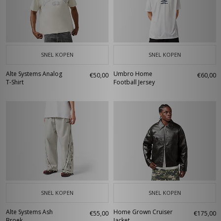
SNEL KOPEN
SNEL KOPEN
Alte Systems Analog
Umbro Home
€50,00
€60,00
T-Shirt
Football Jersey
SNEL KOPEN
SNEL KOPEN
Alte Systems Ash
Home Grown Cruiser
€55,00
€175,00
Broek
Jacket