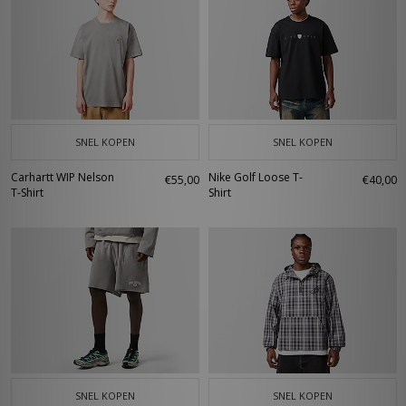
SNEL KOPEN
SNEL KOPEN
Carhartt WIP Nelson
Nike Golf Loose T-
€55,00
€40,00
T-Shirt
Shirt
SNEL KOPEN
SNEL KOPEN