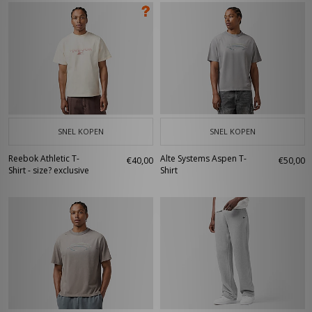
SNEL KOPEN
SNEL KOPEN
Reebok Athletic T-
Alte Systems Aspen T-
€40,00
€50,00
Shirt - size? exclusive
Shirt