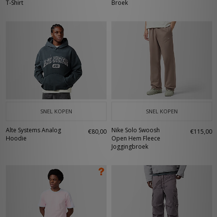
T-Shirt
Broek
SNEL KOPEN
SNEL KOPEN
Alte Systems Analog
Nike Solo Swoosh
€80,00
€115,00
Hoodie
Open Hem Fleece
Joggingbroek