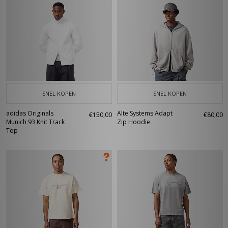
SNEL KOPEN
SNEL KOPEN
adidas Originals
Alte Systems Adapt
€150,00
€80,00
Munich 93 Knit Track
Zip Hoodie
Top