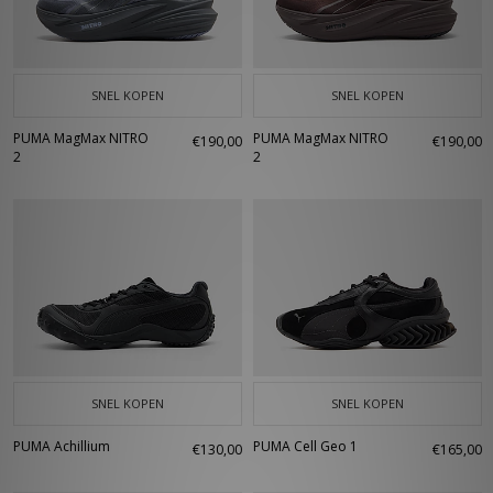
SNEL KOPEN
SNEL KOPEN
PUMA MagMax NITRO
PUMA MagMax NITRO
€190,00
€190,00
2
2
SNEL KOPEN
SNEL KOPEN
PUMA Achillium
PUMA Cell Geo 1
€130,00
€165,00