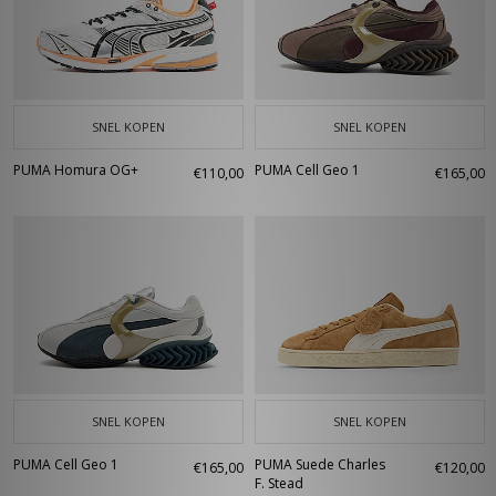
SNEL KOPEN
SNEL KOPEN
PUMA Homura OG+
PUMA Cell Geo 1
€110,00
€165,00
SNEL KOPEN
SNEL KOPEN
PUMA Cell Geo 1
PUMA Suede Charles
€165,00
€120,00
F. Stead