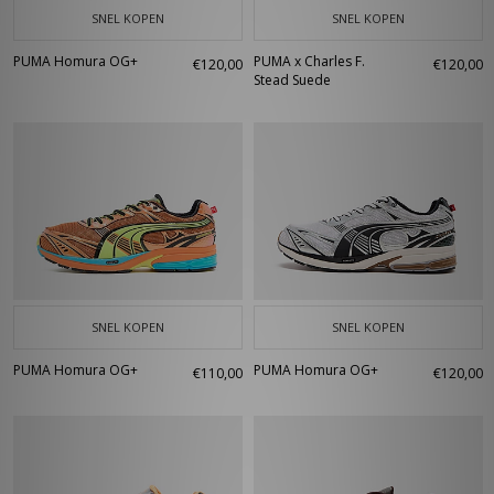
SNEL KOPEN
SNEL KOPEN
PUMA Homura OG+
PUMA x Charles F.
€120,00
€120,00
Stead Suede
SNEL KOPEN
SNEL KOPEN
PUMA Homura OG+
PUMA Homura OG+
€110,00
€120,00