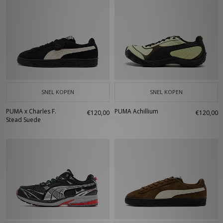
SNEL KOPEN
SNEL KOPEN
PUMA x Charles F.
PUMA Achillium
€120,00
€120,00
Stead Suede