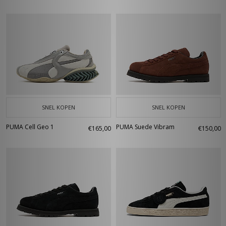
SNEL KOPEN
SNEL KOPEN
PUMA Cell Geo 1
PUMA Suede Vibram
€165,00
€150,00