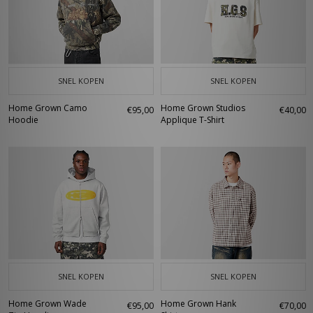
SNEL KOPEN
SNEL KOPEN
Home Grown Camo
Home Grown Studios
€95,00
€40,00
Hoodie
Applique T-Shirt
SNEL KOPEN
SNEL KOPEN
Home Grown Wade
Home Grown Hank
€95,00
€70,00