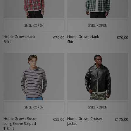
SNEL KOPEN
SNEL KOPEN
Home Grown Hank
Home Grown Hank
€70,00
€70,00
Shirt
Shirt
SNEL KOPEN
SNEL KOPEN
Home Grown Boson
Home Grown Cruiser
€55,00
€175,00
Long Sleeve Striped
Jacket
T-Shirt