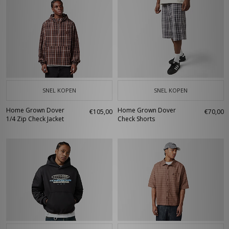
SNEL KOPEN
SNEL KOPEN
Home Grown Dover
Home Grown Dover
€105,00
€70,00
1/4 Zip Check Jacket
Check Shorts