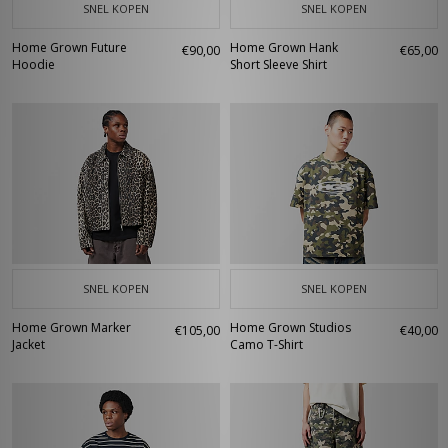
SNEL KOPEN
SNEL KOPEN
Home Grown Future
Home Grown Hank
€90,00
€65,00
Hoodie
Short Sleeve Shirt
SNEL KOPEN
SNEL KOPEN
Home Grown Marker
Home Grown Studios
€105,00
€40,00
Jacket
Camo T-Shirt