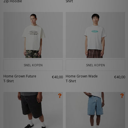
Zip Hoodie
Shirt
SNEL KOPEN
SNEL KOPEN
Home Grown Future
Home Grown Wade
€40,00
€40,00
T-Shirt
T-Shirt