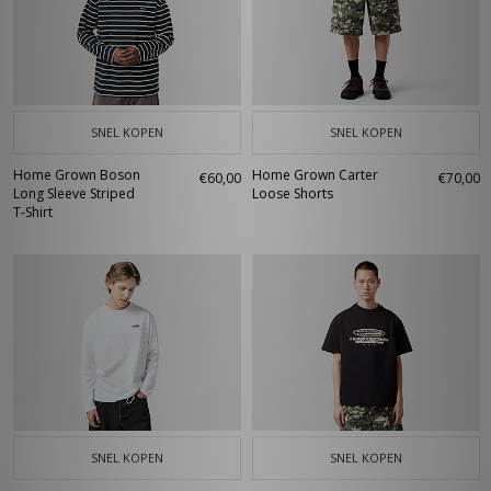
SNEL KOPEN
SNEL KOPEN
Home Grown Boson
Home Grown Carter
€60,00
€70,00
Long Sleeve Striped
Loose Shorts
T-Shirt
SNEL KOPEN
SNEL KOPEN