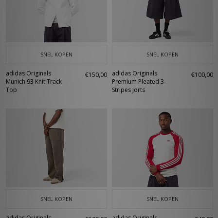
SNEL KOPEN
SNEL KOPEN
adidas Originals
adidas Originals
€150,00
€100,00
Munich 93 Knit Track
Premium Pleated 3-
Top
Stripes Jorts
SNEL KOPEN
SNEL KOPEN
adidas Originals
adidas Originals