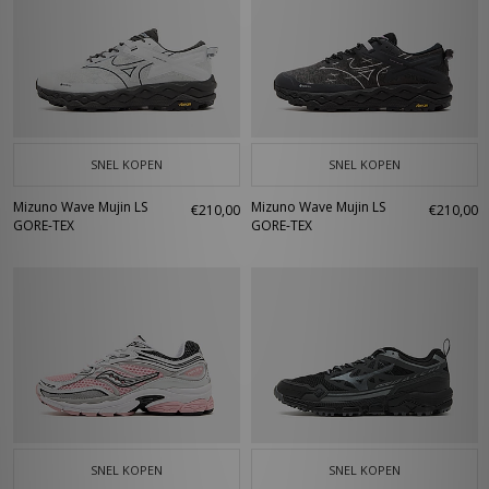
SNEL KOPEN
SNEL KOPEN
Mizuno Wave Mujin LS
Mizuno Wave Mujin LS
€210,00
€210,00
GORE-TEX
GORE-TEX
SNEL KOPEN
SNEL KOPEN