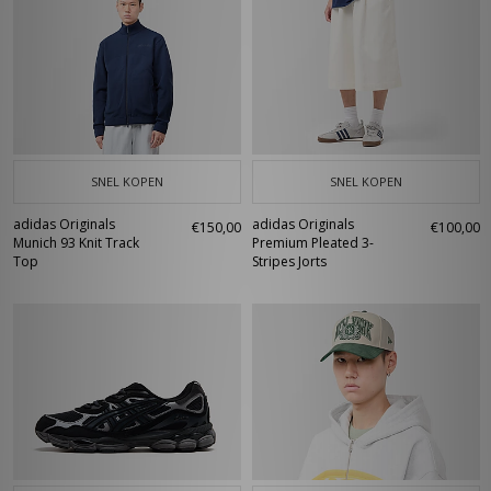
SNEL KOPEN
SNEL KOPEN
adidas Originals
adidas Originals
€150,00
€100,00
Munich 93 Knit Track
Premium Pleated 3-
Top
Stripes Jorts