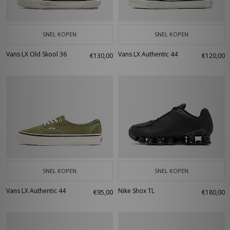
SNEL KOPEN
SNEL KOPEN
Vans LX Old Skool 36
Vans LX Authentic 44
€130,00
€120,00
SNEL KOPEN
SNEL KOPEN
Vans LX Authentic 44
Nike Shox TL
€95,00
€180,00