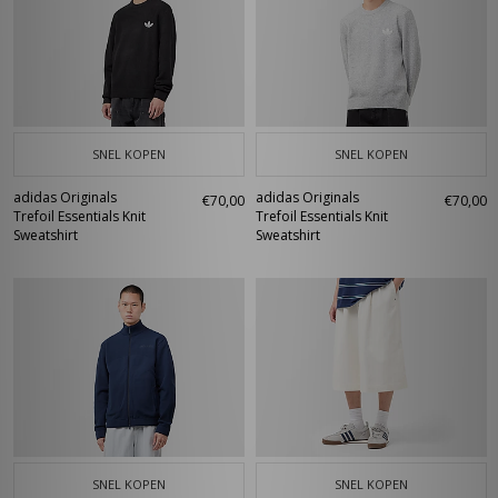
SNEL KOPEN
SNEL KOPEN
adidas Originals
adidas Originals
€70,00
€70,00
Trefoil Essentials Knit
Trefoil Essentials Knit
Sweatshirt
Sweatshirt
SNEL KOPEN
SNEL KOPEN