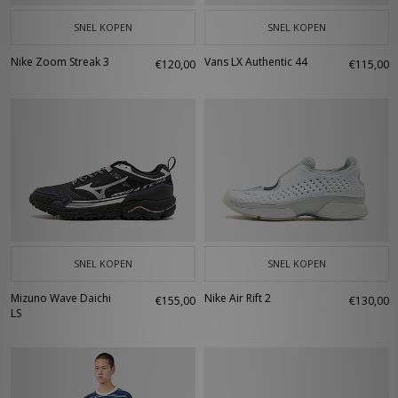
SNEL KOPEN
SNEL KOPEN
Nike Zoom Streak 3
Vans LX Authentic 44
€120,00
€115,00
SNEL KOPEN
SNEL KOPEN
Mizuno Wave Daichi
Nike Air Rift 2
€155,00
€130,00
LS