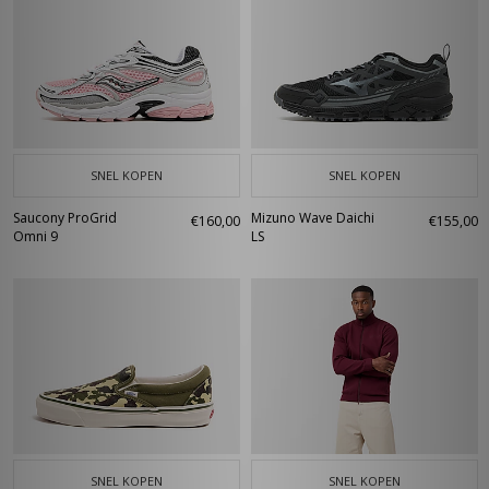
SNEL KOPEN
SNEL KOPEN
Saucony ProGrid
Mizuno Wave Daichi
€160,00
€155,00
Omni 9
LS
SNEL KOPEN
SNEL KOPEN