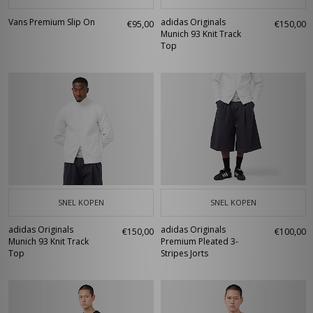
Vans Premium Slip On
adidas Originals
€95,00
€150,00
Munich 93 Knit Track
Top
SNEL KOPEN
SNEL KOPEN
adidas Originals
adidas Originals
€150,00
€100,00
Munich 93 Knit Track
Premium Pleated 3-
Top
Stripes Jorts