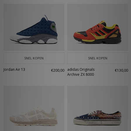
SNEL KOPEN
SNEL KOPEN
Jordan Air 13
adidas Originals
€200,00
€130,00
Archive ZX 8000