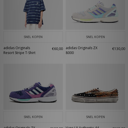
SNEL KOPEN
SNEL KOPEN
adidas Originals
adidas Originals ZX
€60,00
€130,00
Resort Stripe T-Shirt
8000
SNEL KOPEN
SNEL KOPEN
adidas Originals ZX
Vans LX Authentic 44