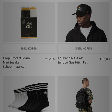
SNEL KOPEN
SNEL KOPEN
Crep Protect Foam
47 Brand NASCAR
€12,00
€38,00
Mini Sneaker
Sunoco Gas Hitch Pet
Schoonmaakset