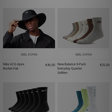
SNEL KOPEN
SNEL KOPEN
Nike ACG Apex
New Balance 6-Pack
€45,00
€25,00
Bucket Hat
Everyday Quarter
Sokken