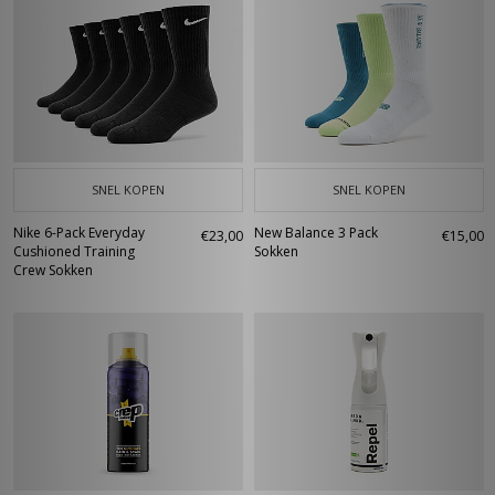
SNEL KOPEN
SNEL KOPEN
Nike 6-Pack Everyday
New Balance 3 Pack
€23,00
€15,00
Cushioned Training
Sokken
Crew Sokken