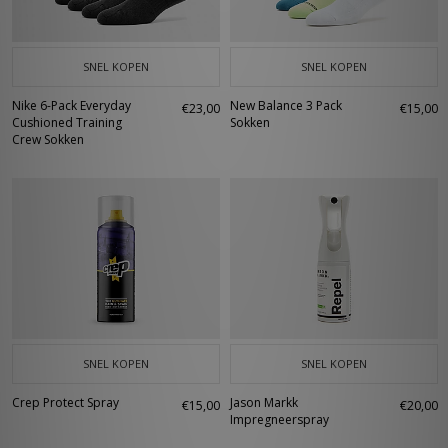
SNEL KOPEN
SNEL KOPEN
Nike 6-Pack Everyday
New Balance 3 Pack
€23,00
€15,00
Cushioned Training
Sokken
Crew Sokken
SNEL KOPEN
SNEL KOPEN
Crep Protect Spray
Jason Markk
€15,00
€20,00
Impregneerspray