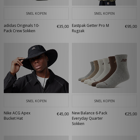
SNEL KOPEN
SNEL KOPEN
adidas Originals 10-
Eastpak Getter Pro M
€35,00
€95,00
Pack Crew Sokken
Rugzak
SNEL KOPEN
SNEL KOPEN
Nike ACG Apex
New Balance 6-Pack
€45,00
€25,00
Bucket Hat
Everyday Quarter
Sokken