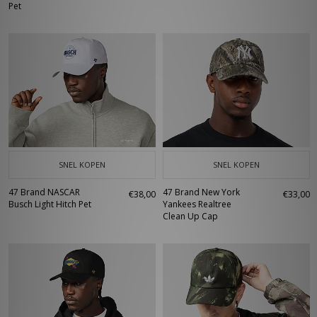
Pet
SNEL KOPEN
SNEL KOPEN
47 Brand NASCAR
47 Brand New York
€38,00
€33,00
Busch Light Hitch Pet
Yankees Realtree
Clean Up Cap