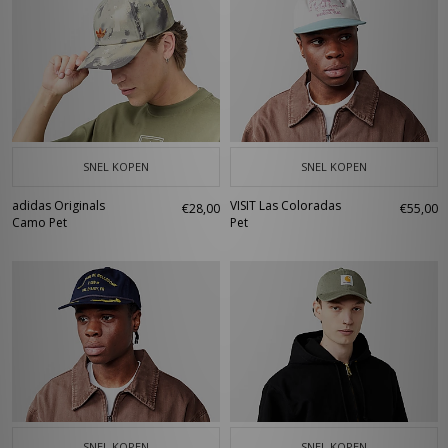
SNEL KOPEN
SNEL KOPEN
adidas Originals
VISIT Las Coloradas
€28,00
€55,00
Camo Pet
Pet
SNEL KOPEN
SNEL KOPEN