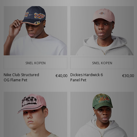
SNEL KOPEN
SNEL KOPEN
Nike Club Structured
Dickies Hardwick 6
€40,00
€30,00
OG Flame Pet
Panel Pet