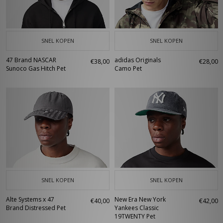
SNEL KOPEN
SNEL KOPEN
47 Brand NASCAR
adidas Originals
€38,00
€28,00
Sunoco Gas Hitch Pet
Camo Pet
SNEL KOPEN
SNEL KOPEN
Alte Systems x 47
New Era New York
€40,00
€42,00
Brand Distressed Pet
Yankees Classic
19TWENTY Pet