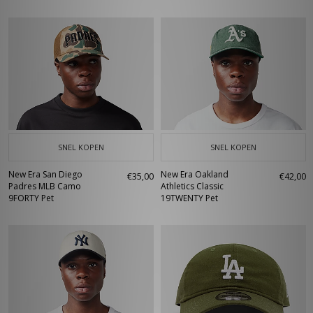
SNEL KOPEN
SNEL KOPEN
New Era San Diego
New Era Oakland
€35,00
€42,00
Padres MLB Camo
Athletics Classic
9FORTY Pet
19TWENTY Pet