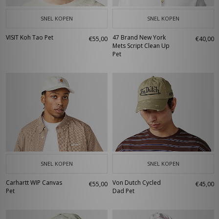
SNEL KOPEN
SNEL KOPEN
VISIT Koh Tao Pet
47 Brand New York
€55,00
€40,00
Mets Script Clean Up
Pet
SNEL KOPEN
SNEL KOPEN
Carhartt WIP Canvas
Von Dutch Cycled
€55,00
€45,00
Pet
Dad Pet