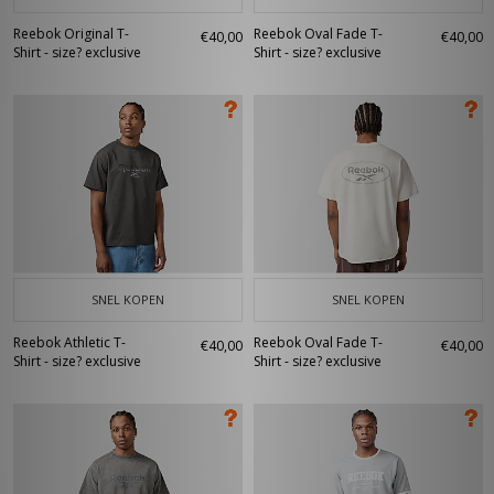
Reebok Original T-
Reebok Oval Fade T-
€40,00
€40,00
Shirt - size? exclusive
Shirt - size? exclusive
SNEL KOPEN
SNEL KOPEN
Reebok Athletic T-
Reebok Oval Fade T-
€40,00
€40,00
Shirt - size? exclusive
Shirt - size? exclusive