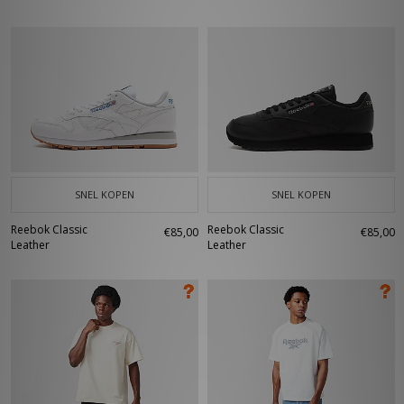
SNEL KOPEN
SNEL KOPEN
Reebok Classic
Reebok Classic
€85,00
€85,00
Leather
Leather