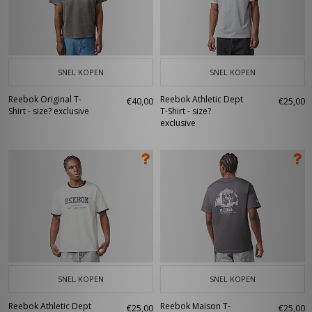
SNEL KOPEN
SNEL KOPEN
Reebok Original T-
Reebok Athletic Dept
€40,00
€25,00
Shirt - size? exclusive
T-Shirt - size?
exclusive
SNEL KOPEN
SNEL KOPEN
Reebok Athletic Dept
Reebok Maison T-
€25,00
€25,00