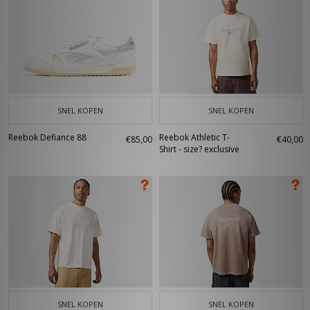
SNEL KOPEN
SNEL KOPEN
Reebok Defiance 88
Reebok Athletic T-
€85,00
€40,00
Shirt - size? exclusive
SNEL KOPEN
SNEL KOPEN