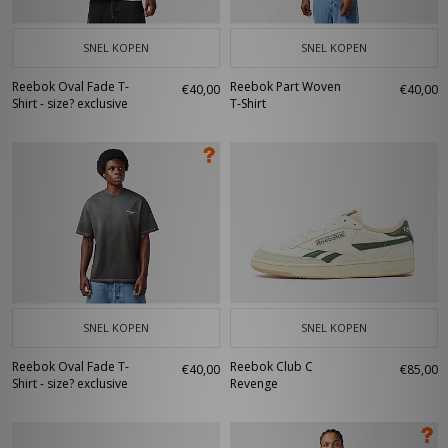
SNEL KOPEN
SNEL KOPEN
Reebok Oval Fade T-
Reebok Part Woven
€40,00
€40,00
Shirt - size? exclusive
T-Shirt
SNEL KOPEN
SNEL KOPEN
Reebok Oval Fade T-
Reebok Club C
€40,00
€85,00
Shirt - size? exclusive
Revenge