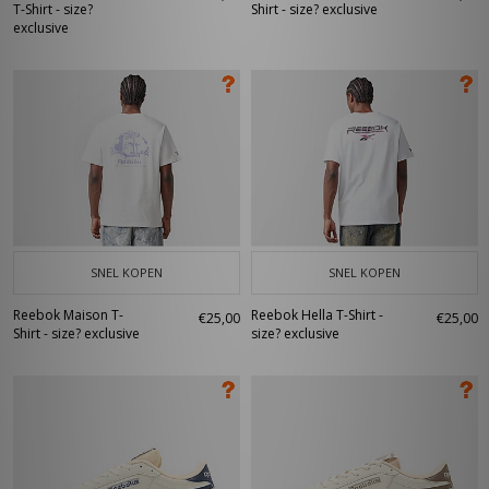
T-Shirt - size?
Shirt - size? exclusive
exclusive
SNEL KOPEN
SNEL KOPEN
Reebok Maison T-
Reebok Hella T-Shirt -
€25,00
€25,00
Shirt - size? exclusive
size? exclusive