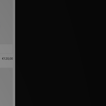
€120,00