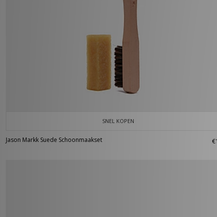
SNEL KOPEN
Jason Markk Suede Schoonmaakset
€