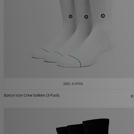
SNEL KOPEN
Stance Icon Crew Sokken (3-Pack)
€