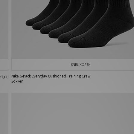
SNEL KOPEN
Nike 6-Pack Everyday Cushioned Training Crew
23,00
Sokken