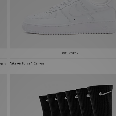
SNEL KOPEN
Nike Air Force 1 Canvas
20,00