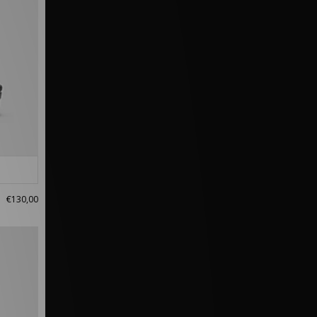
€130,00