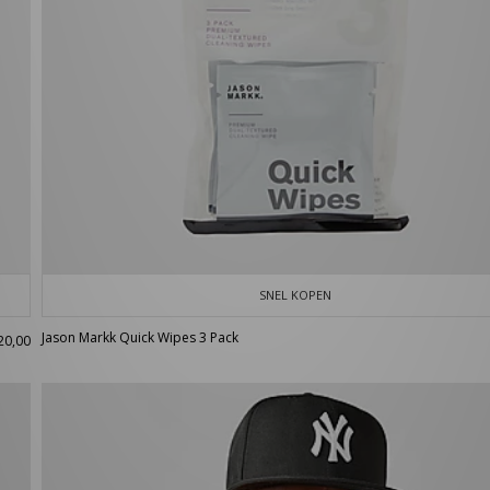
SNEL KOPEN
Jason Markk Quick Wipes 3 Pack
20,00