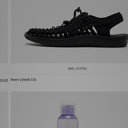
SNEL KOPEN
Keen Uneek OG
20,00