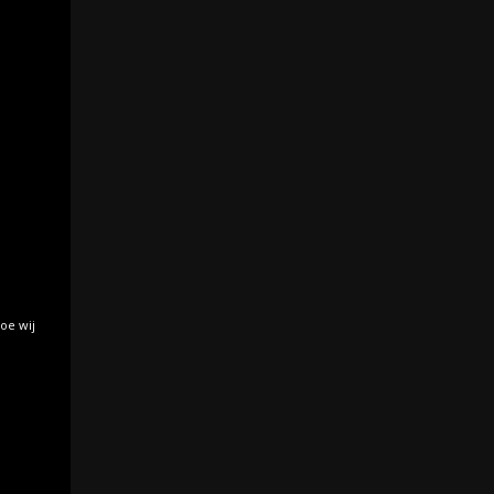
oe wij