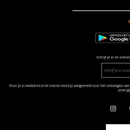
Schrijf je in en ontva
Door je e-mailadres in te voeren word je aangemeld voor het ontvangen van
jouw
in