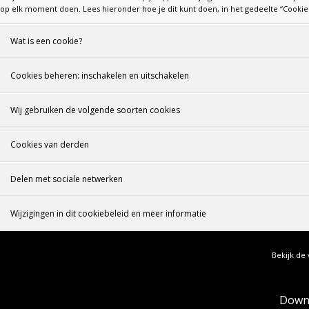
op elk moment doen. Lees hieronder hoe je dit kunt doen, in het gedeelte “Cookie
Wat is een cookie?
Cookies beheren: inschakelen en uitschakelen
Wij gebruiken de volgende soorten cookies
Cookies van derden
Delen met sociale netwerken
Wijzigingen in dit cookiebeleid en meer informatie
Bekijk de 
Down