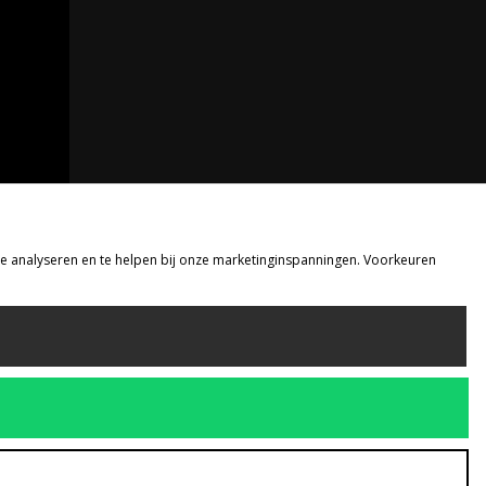
 te analyseren en te helpen bij onze marketinginspanningen. Voorkeuren