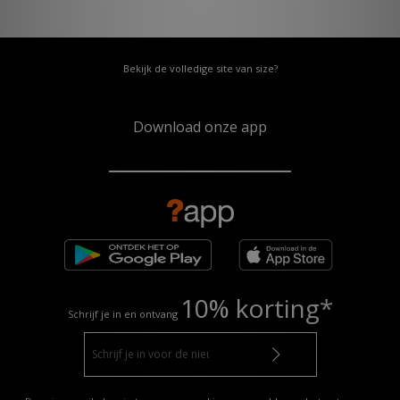
Bekijk de volledige site van size?
Download onze app
10% korting*
Schrijf je in en ontvang