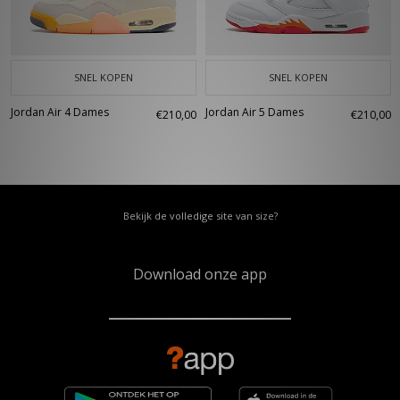
SNEL KOPEN
SNEL KOPEN
Jordan Air 4 Dames
Jordan Air 5 Dames
€210,00
€210,00
Bekijk de volledige site van size?
Download onze app