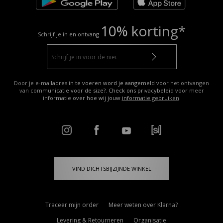
10% korting*
Schrijf je in en ontvang
Door je e-mailadres in te voeren word je aangemeld voor het ontvangen
van communicatie voor de size?. Check ons privacybeleid voor meer
informatie over hoe wij jouw
informatie gebruiken
.
VIND DICHTSBIJZIJNDE WINKEL
Traceer mijn order
Meer weten over Klarna?
Levering & Retourneren
Organisatie