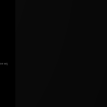
oe wij