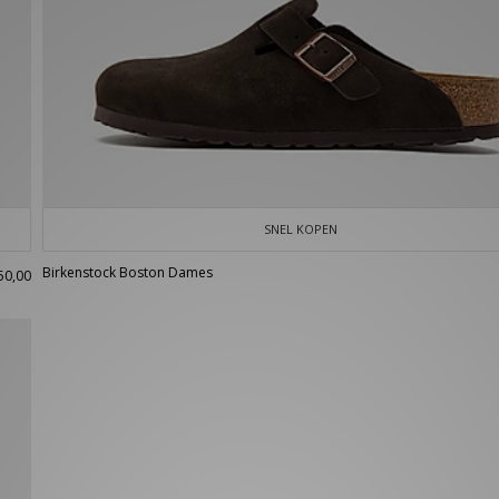
SNEL KOPEN
Birkenstock Boston Dames
50,00