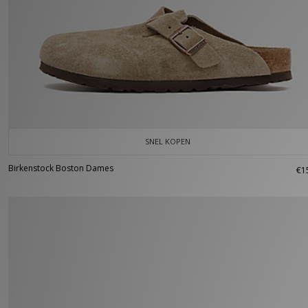
SNEL KOPEN
Birkenstock Boston Dames
€1