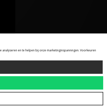
 te analyseren en te helpen bij onze marketinginspanningen. Voorkeuren