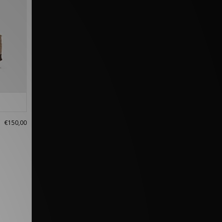
€150,00