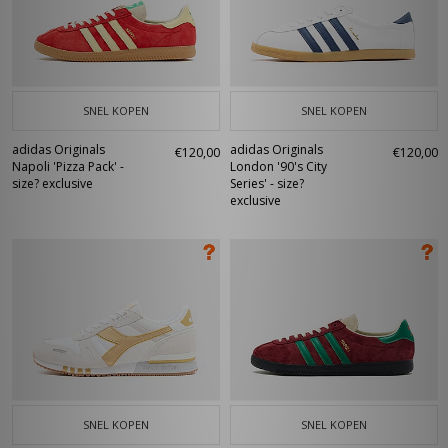
SNEL KOPEN
SNEL KOPEN
adidas Originals
adidas Originals
€120,00
€120,00
Napoli 'Pizza Pack' -
London '90's City
size? exclusive
Series' - size?
exclusive
SNEL KOPEN
SNEL KOPEN