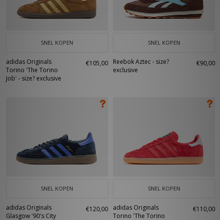
SNEL KOPEN
SNEL KOPEN
adidas Originals
Reebok Aztec - size?
€105,00
€90,00
Torino 'The Torino
exclusive
Job' - size? exclusive
SNEL KOPEN
SNEL KOPEN
adidas Originals
adidas Originals
€120,00
€110,00
Glasgow '90's City
Torino 'The Torino