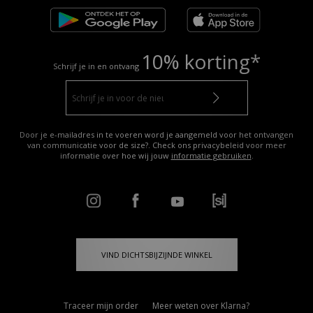
10% korting*
Schrijf je in en ontvang
Door je e-mailadres in te voeren word je aangemeld voor het ontvangen
van communicatie voor de size?. Check ons privacybeleid voor meer
informatie over hoe wij jouw
informatie gebruiken
.
VIND DICHTSBIJZIJNDE WINKEL
Traceer mijn order
Meer weten over Klarna?