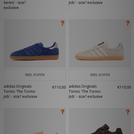
Series' - size?
Job' - size? exclusive
exclusive
SNEL KOPEN
SNEL KOPEN
adidas Originals
adidas Originals
€110,00
€110,00
Torino 'The Torino
Torino 'The Torino
Job' - size? exclusive
Job' - size? exclusive