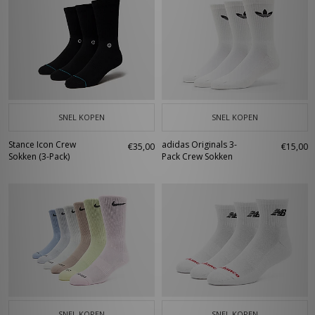
SNEL KOPEN
SNEL KOPEN
Stance Icon Crew
adidas Originals 3-
€35,00
€15,00
Sokken (3-Pack)
Pack Crew Sokken
SNEL KOPEN
SNEL KOPEN