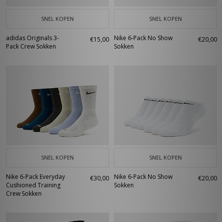
SNEL KOPEN
SNEL KOPEN
adidas Originals 3-
Nike 6-Pack No Show
€15,00
€20,00
Pack Crew Sokken
Sokken
SNEL KOPEN
SNEL KOPEN
Nike 6-Pack Everyday
Nike 6-Pack No Show
€30,00
€20,00
Cushioned Training
Sokken
Crew Sokken