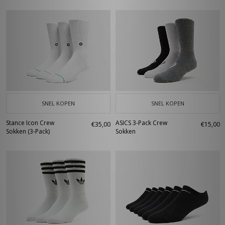
SNEL KOPEN
SNEL KOPEN
Stance Icon Crew
ASICS 3-Pack Crew
€35,00
€15,00
Sokken (3-Pack)
Sokken