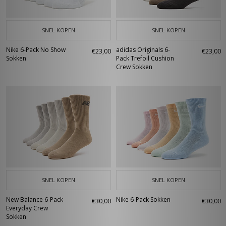
SNEL KOPEN
SNEL KOPEN
Nike 6-Pack No Show
adidas Originals 6-
€23,00
€23,00
Sokken
Pack Trefoil Cushion
Crew Sokken
SNEL KOPEN
SNEL KOPEN
New Balance 6-Pack
Nike 6-Pack Sokken
€30,00
€30,00
Everyday Crew
Sokken