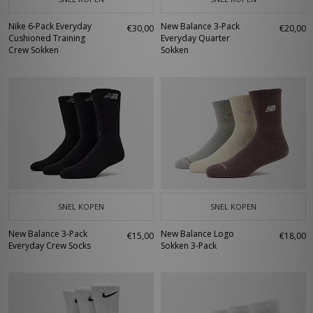
Nike 6-Pack Everyday
New Balance 3-Pack
€30,00
€20,00
Cushioned Training
Everyday Quarter
Crew Sokken
Sokken
SNEL KOPEN
SNEL KOPEN
New Balance 3-Pack
New Balance Logo
€15,00
€18,00
Everyday Crew Socks
Sokken 3-Pack