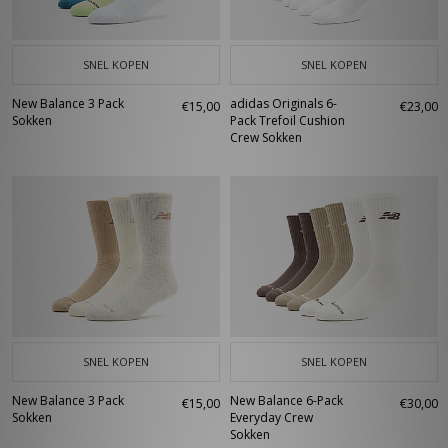
SNEL KOPEN
SNEL KOPEN
New Balance 3 Pack
adidas Originals 6-
€15,00
€23,00
Sokken
Pack Trefoil Cushion
Crew Sokken
SNEL KOPEN
SNEL KOPEN
New Balance 3 Pack
New Balance 6-Pack
€15,00
€30,00
Sokken
Everyday Crew
Sokken