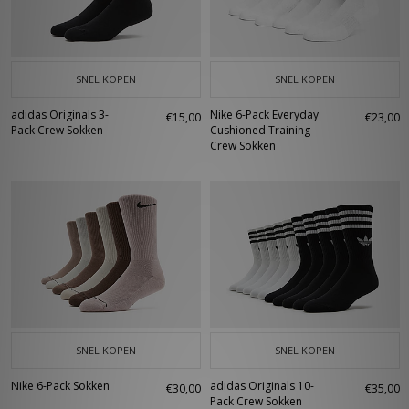
SNEL KOPEN
SNEL KOPEN
adidas Originals 3-
Nike 6-Pack Everyday
€15,00
€23,00
Pack Crew Sokken
Cushioned Training
Crew Sokken
SNEL KOPEN
SNEL KOPEN
Nike 6-Pack Sokken
adidas Originals 10-
€30,00
€35,00
Pack Crew Sokken