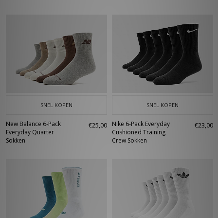
SNEL KOPEN
SNEL KOPEN
New Balance 6-Pack
Nike 6-Pack Everyday
€25,00
€23,00
Everyday Quarter
Cushioned Training
Sokken
Crew Sokken