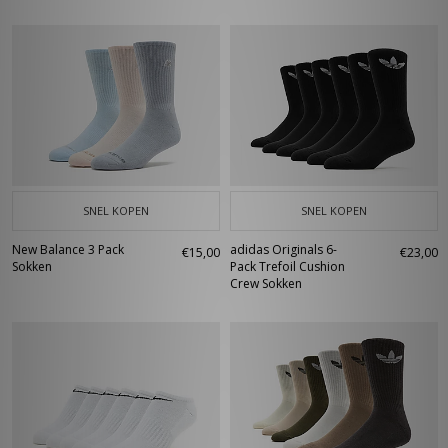
SNEL KOPEN
SNEL KOPEN
New Balance 3 Pack
adidas Originals 6-
€15,00
€23,00
Sokken
Pack Trefoil Cushion
Crew Sokken