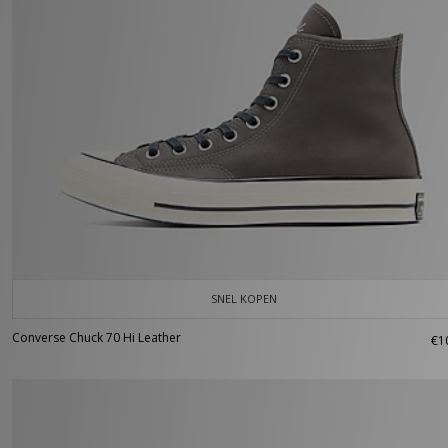
SNEL KOPEN
Converse Chuck 70 Hi Leather
€1