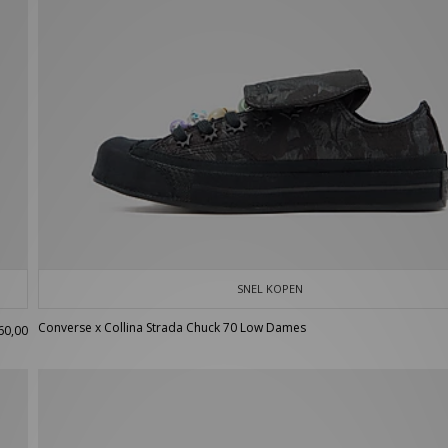
SNEL KOPEN
Converse x Collina Strada Chuck 70 Low Dames
60,00