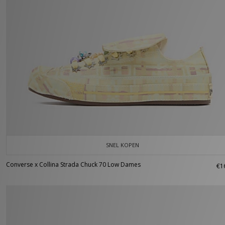
SNEL KOPEN
Converse x Collina Strada Chuck 70 Low Dames
€1