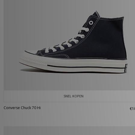
SNEL KOPEN
Converse Chuck 70 Hi
€1