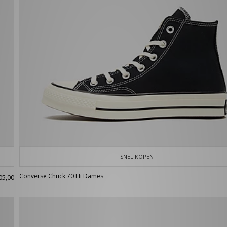
SNEL KOPEN
Converse Chuck 70 Hi Dames
05,00