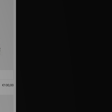
€100,00