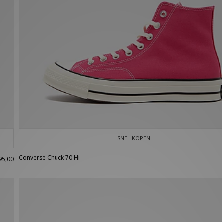
SNEL KOPEN
Converse Chuck 70 Hi
95,00