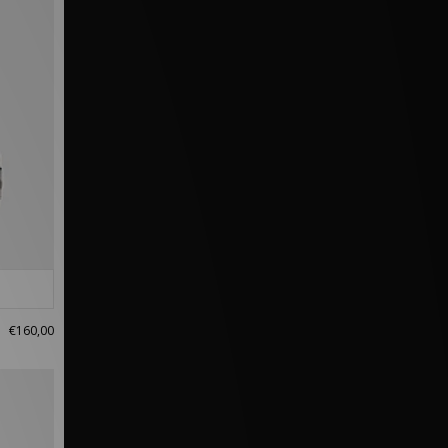
€160,00