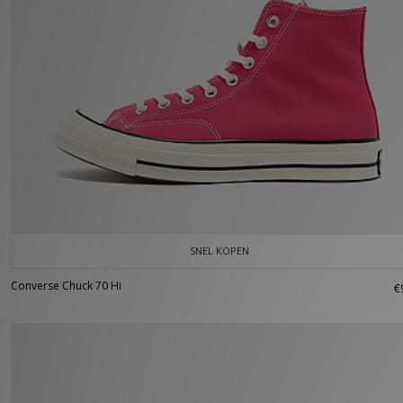
SNEL KOPEN
Converse Chuck 70 Hi
€