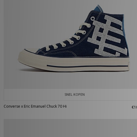
SNEL KOPEN
Converse x Eric Emanuel Chuck 70 Hi
€1