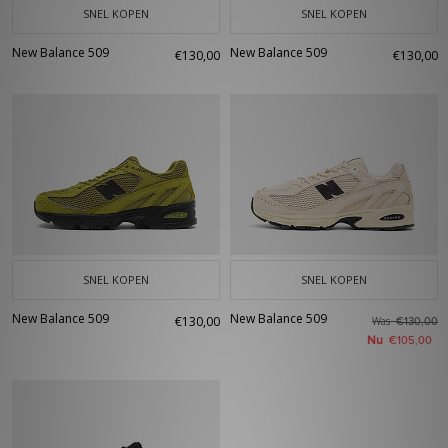
SNEL KOPEN
SNEL KOPEN
New Balance 509
New Balance 509
€130,00
€130,00
SNEL KOPEN
SNEL KOPEN
New Balance 509
New Balance 509
€130,00
Was
€130,00
Nu
€105,00