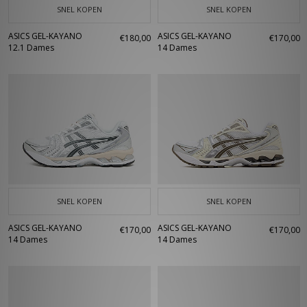
SNEL KOPEN
SNEL KOPEN
ASICS GEL-KAYANO
ASICS GEL-KAYANO
€180,00
€170,00
12.1 Dames
14 Dames
SNEL KOPEN
SNEL KOPEN
ASICS GEL-KAYANO
ASICS GEL-KAYANO
€170,00
€170,00
14 Dames
14 Dames