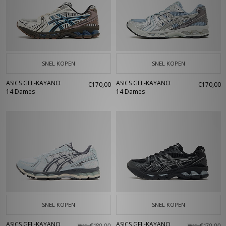
SNEL KOPEN
SNEL KOPEN
ASICS GEL-KAYANO
ASICS GEL-KAYANO
€170,00
€170,00
14 Dames
14 Dames
SNEL KOPEN
SNEL KOPEN
ASICS GEL-KAYANO
ASICS GEL-KAYANO
Was
Was