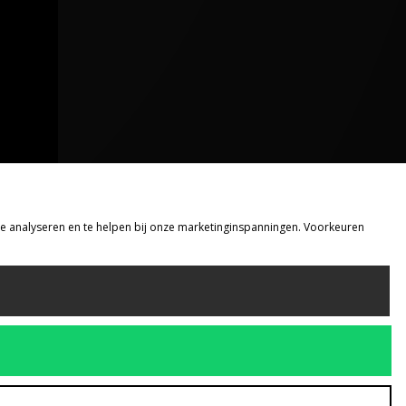
 te analyseren en te helpen bij onze marketinginspanningen. Voorkeuren