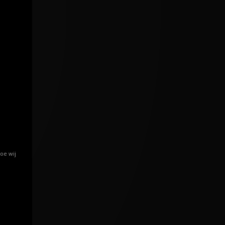
oe wij