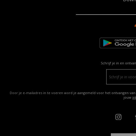
Schrijf je in en ontva
Door je e-mailadres in te voeren word je aangemeld voor het ontvangen van
jouw
in