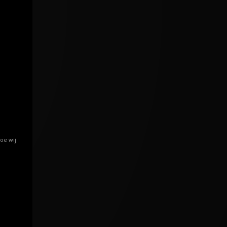
oe wij