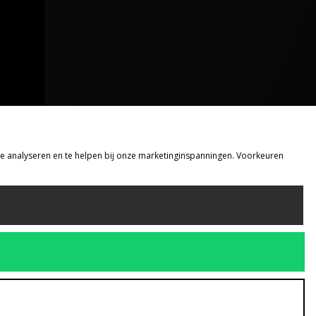
 te analyseren en te helpen bij onze marketinginspanningen. Voorkeuren