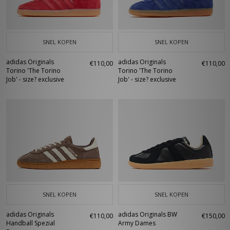
SNEL KOPEN
SNEL KOPEN
adidas Originals
adidas Originals
€110,00
€110,00
Torino 'The Torino
Torino 'The Torino
Job' - size? exclusive
Job' - size? exclusive
SNEL KOPEN
SNEL KOPEN
adidas Originals
adidas Originals BW
€110,00
€150,00
Handball Spezial
Army Dames