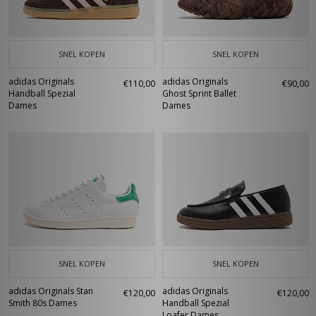
SNEL KOPEN
SNEL KOPEN
adidas Originals
adidas Originals
€110,00
€90,00
Handball Spezial
Ghost Sprint Ballet
Dames
Dames
SNEL KOPEN
SNEL KOPEN
adidas Originals Stan
adidas Originals
€120,00
€120,00
Smith 80s Dames
Handball Spezial
Loafer Dames