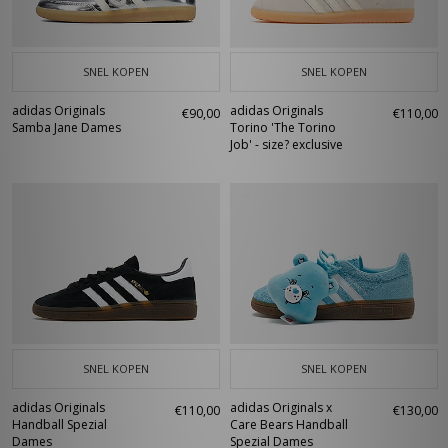
SNEL KOPEN
SNEL KOPEN
adidas Originals
adidas Originals
€90,00
€110,00
Samba Jane Dames
Torino 'The Torino
Job' - size? exclusive
SNEL KOPEN
SNEL KOPEN
adidas Originals
adidas Originals x
€110,00
€130,00
Handball Spezial
Care Bears Handball
Dames
Spezial Dames