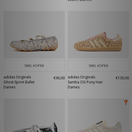
SNEL KOPEN
SNEL KOPEN
adidas Originals
adidas Originals
€90,00
€130,00
Ghost Sprint Ballet
Samba OG Pony Hair
Dames
Dames