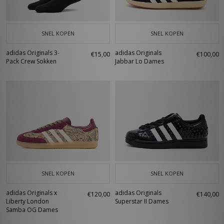
SNEL KOPEN
SNEL KOPEN
adidas Originals 3-
adidas Originals
€15,00
€100,00
Pack Crew Sokken
Jabbar Lo Dames
SNEL KOPEN
SNEL KOPEN
adidas Originals x
adidas Originals
€120,00
€140,00
Liberty London
Superstar II Dames
Samba OG Dames