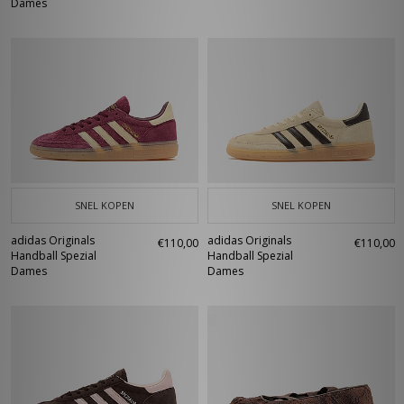
Dames
SNEL KOPEN
SNEL KOPEN
adidas Originals
adidas Originals
€110,00
€110,00
Handball Spezial
Handball Spezial
Dames
Dames