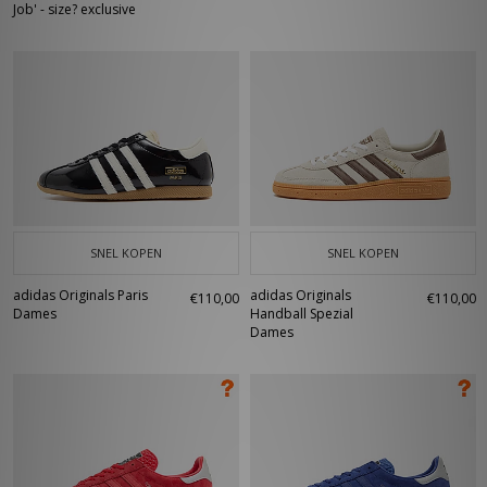
Job' - size? exclusive
SNEL KOPEN
SNEL KOPEN
adidas Originals Paris
adidas Originals
€110,00
€110,00
Dames
Handball Spezial
Dames