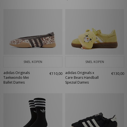
SNEL KOPEN
SNEL KOPEN
adidas Originals
adidas Originals x
€110,00
€130,00
Taekwondo Mei
Care Bears Handball
Ballet Dames
Spezial Dames