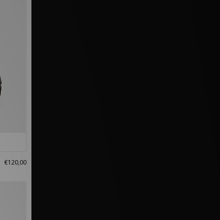
€120,00