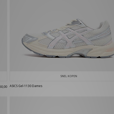
SNEL KOPEN
ASICS Gel-1130 Dames
60,00