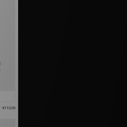
€110,00