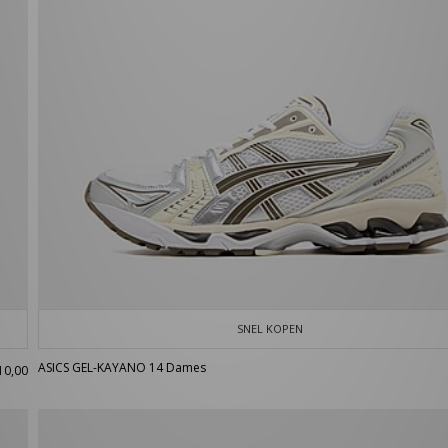
SNEL KOPEN
ASICS GEL-KAYANO 14 Dames
10,00