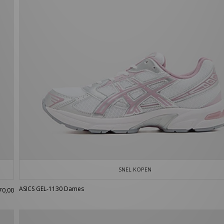
SNEL KOPEN
ASICS GEL-1130 Dames
70,00