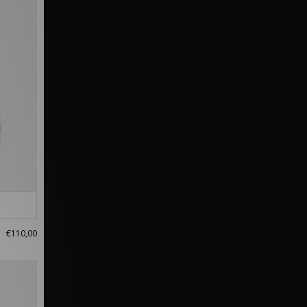
€110,00