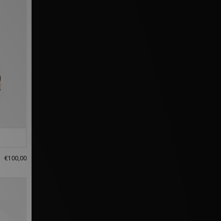
€100,00