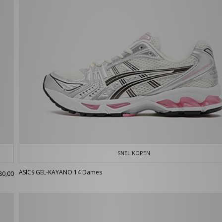
SNEL KOPEN
ASICS GEL-KAYANO 14 Dames
80,00