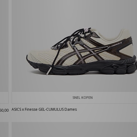
SNEL KOPEN
ASICS x Finesse GEL-CUMULUS Dames
60,00