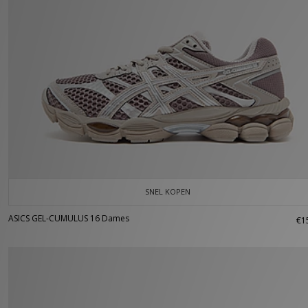
SNEL KOPEN
ASICS GEL-CUMULUS 16 Dames
€1