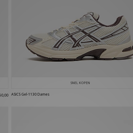
SNEL KOPEN
ASICS Gel-1130 Dames
50,00