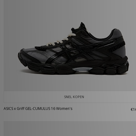
SNEL KOPEN
ASICS x Griff GEL-CUMULUS 16 Women's
€1