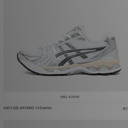
SNEL KOPEN
ASICS GEL-KAYANO 14 Dames
€1