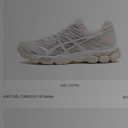
SNEL KOPEN
ASICS GEL-CUMULUS 16 Dames
€1