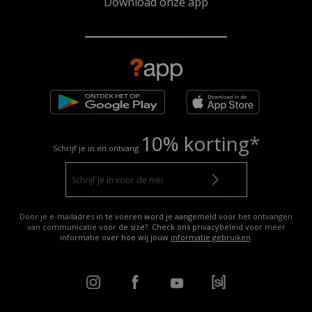
Download onze app
10% korting*
Schrijf je in en ontvang
Door je e-mailadres in te voeren word je aangemeld voor het ontvangen
van communicatie voor de size?. Check ons privacybeleid voor meer
informatie over hoe wij jouw
informatie gebruiken
.