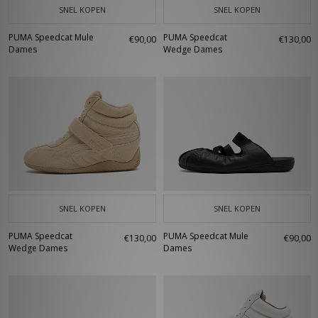
SNEL KOPEN
SNEL KOPEN
PUMA Speedcat Mule
PUMA Speedcat
€90,00
€130,00
Dames
Wedge Dames
SNEL KOPEN
SNEL KOPEN
PUMA Speedcat
PUMA Speedcat Mule
€130,00
€90,00
Wedge Dames
Dames