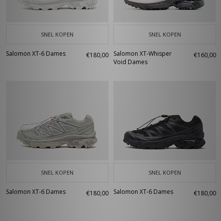
SNEL KOPEN
SNEL KOPEN
Salomon XT-6 Dames
Salomon XT-Whisper
€180,00
€160,00
Void Dames
SNEL KOPEN
SNEL KOPEN
Salomon XT-6 Dames
Salomon XT-6 Dames
€180,00
€180,00