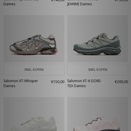
Dames
JEANNE Dames
SNEL KOPEN
SNEL KOPEN
Salomon XT-Whisper
Salomon XT-6 GORE-
€150,00
€200,00
Dames
TEX Dames