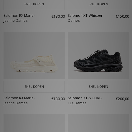
SNEL KOPEN
SNEL KOPEN
Salomon RX Marie-
Salomon XT-Whisper
€130,00
€150,00
Jeanne Dames
Dames
SNEL KOPEN
SNEL KOPEN
Salomon RX Marie-
Salomon XT-6 GORE-
€130,00
€200,00
Jeanne Dames
TEX Dames