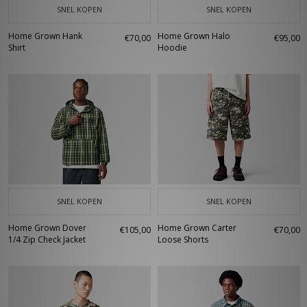
SNEL KOPEN
SNEL KOPEN
Home Grown Hank
Home Grown Halo
€70,00
€95,00
Shirt
Hoodie
SNEL KOPEN
SNEL KOPEN
Home Grown Dover
Home Grown Carter
€105,00
€70,00
1/4 Zip Check Jacket
Loose Shorts