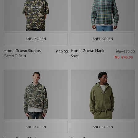
SNEL KOPEN
SNEL KOPEN
Home Grown Studios
Home Grown Hank
€40,00
Was
€70,00
Camo T-Shirt
Shirt
Nu
€45,00
SNEL KOPEN
SNEL KOPEN