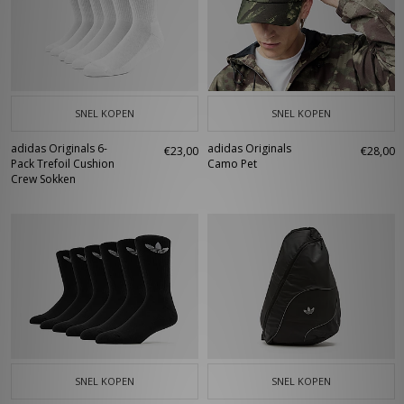
SNEL KOPEN
SNEL KOPEN
adidas Originals 6-
adidas Originals
€23,00
€28,00
Pack Trefoil Cushion
Camo Pet
Crew Sokken
SNEL KOPEN
SNEL KOPEN