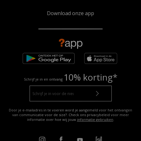
Download onze app
10% korting*
Schrijf je in en ontvang
Door je e-mailadres in te voeren word je aangemeld voor het ontvangen
van communicatie voor de size?. Check ons privacybeleid voor meer
informatie over hoe wij jouw
informatie gebruiken
.