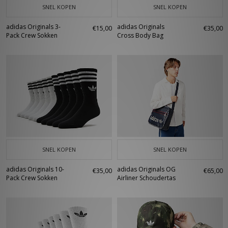
SNEL KOPEN
SNEL KOPEN
adidas Originals 3-
adidas Originals
€15,00
€35,00
Pack Crew Sokken
Cross Body Bag
SNEL KOPEN
SNEL KOPEN
adidas Originals 10-
adidas Originals OG
€35,00
€65,00
Pack Crew Sokken
Airliner Schoudertas