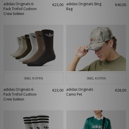
adidas Originals 6-
adidas Originals Sling
€23,00
€40,00
Pack Trefoil Cushion
Bag
Crew Sokken
SNEL KOPEN
SNEL KOPEN
adidas Originals 6-
adidas Originals
€23,00
€28,00
Pack Trefoil Cushion
Camo Pet
Crew Sokken