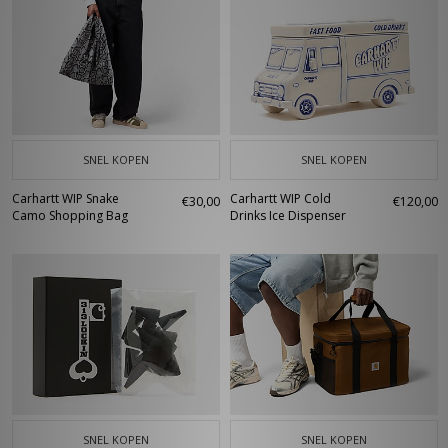
SNEL KOPEN
SNEL KOPEN
Carhartt WIP Snake
Carhartt WIP Cold
€30,00
€120,00
Camo Shopping Bag
Drinks Ice Dispenser
SNEL KOPEN
SNEL KOPEN