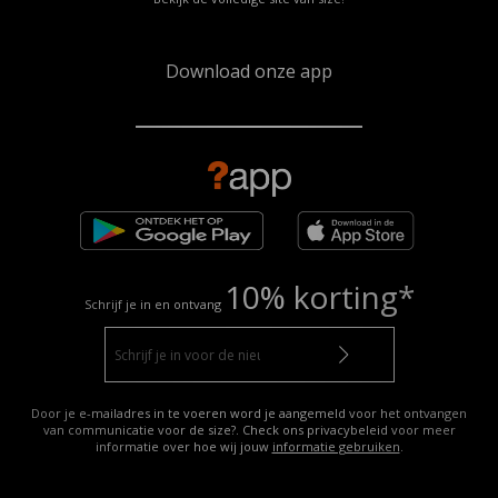
Download onze app
10% korting*
Schrijf je in en ontvang
Door je e-mailadres in te voeren word je aangemeld voor het ontvangen
van communicatie voor de size?. Check ons privacybeleid voor meer
informatie over hoe wij jouw
informatie gebruiken
.