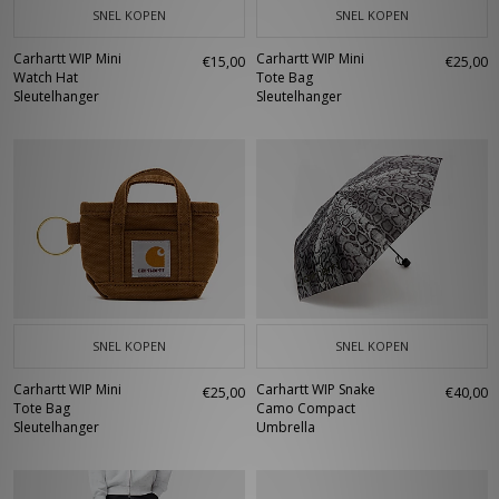
SNEL KOPEN
SNEL KOPEN
Carhartt WIP Mini
Carhartt WIP Mini
€15,00
€25,00
Watch Hat
Tote Bag
Sleutelhanger
Sleutelhanger
SNEL KOPEN
SNEL KOPEN
Carhartt WIP Mini
Carhartt WIP Snake
€25,00
€40,00
Tote Bag
Camo Compact
Sleutelhanger
Umbrella