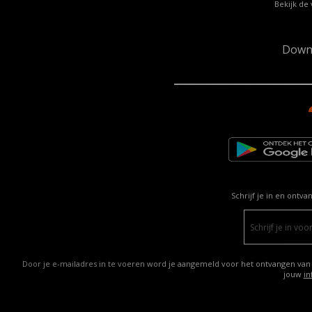
Bekijk de 
Down
Schrijf je in en ontva
Door je e-mailadres in te voeren word je aangemeld voor het ontvangen van
jouw
in