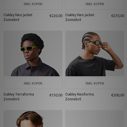
SNEL KOPEN
SNEL KOPEN
Oakley Neo Jacket
Oakley Neo Jacket
€220,00
€270,00
Zonnebril
Zonnebril
SNEL KOPEN
SNEL KOPEN
Oakley Terraforma
Oakley Neoforma
€150,00
€200,00
Zonnebril
Zonnebril