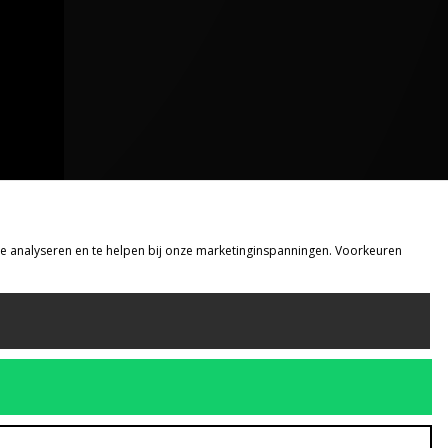
 te analyseren en te helpen bij onze marketinginspanningen. Voorkeuren