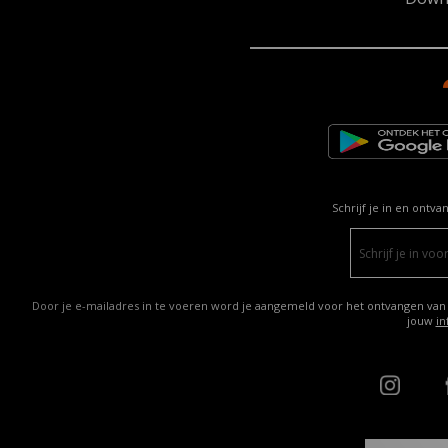
Schrijf je in en ontva
Door je e-mailadres in te voeren word je aangemeld voor het ontvangen van
jouw
in