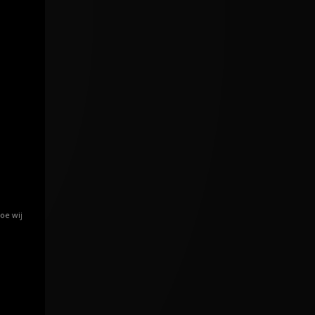
oe wij