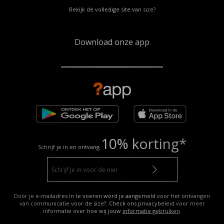
Bekijk de volledige site van size?
Download onze app
10% korting*
Schrijf je in en ontvang
Door je e-mailadres in te voeren word je aangemeld voor het ontvangen
van communicatie voor de size?. Check ons privacybeleid voor meer
informatie over hoe wij jouw
informatie gebruiken
.