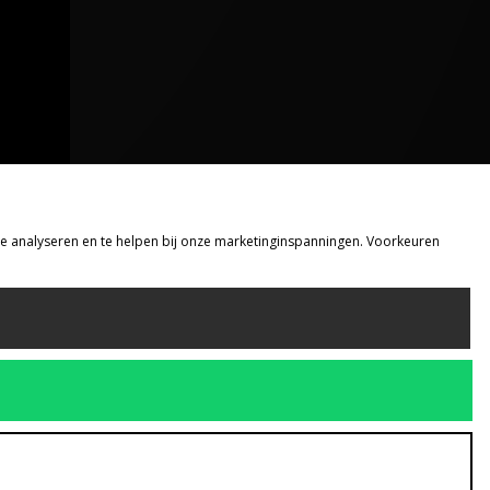
 te analyseren en te helpen bij onze marketinginspanningen. Voorkeuren