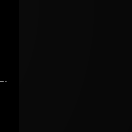
oe wij