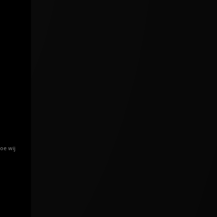
oe wij