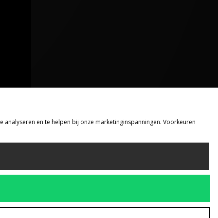
 te analyseren en te helpen bij onze marketinginspanningen. Voorkeuren