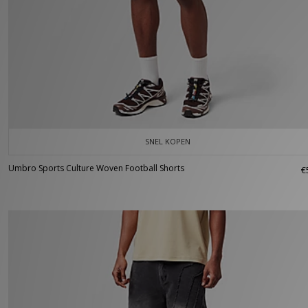
SNEL KOPEN
Umbro Sports Culture Woven Football Shorts
€