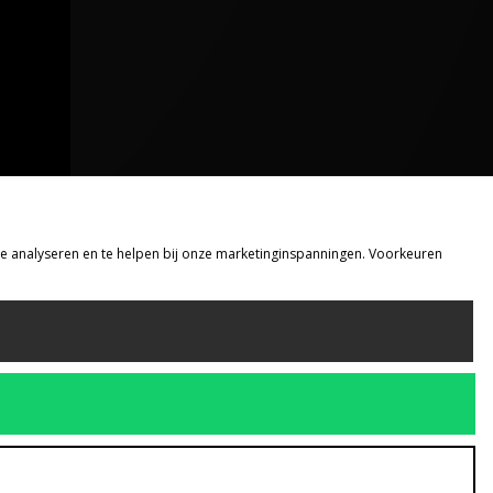
 te analyseren en te helpen bij onze marketinginspanningen. Voorkeuren