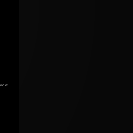
oe wij