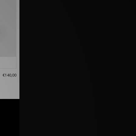
€140,00