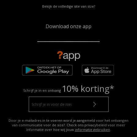
Bekijk de volledige site van size?
Download onze app
10% korting*
Schrijf je in en ontvang
Door je e-mailadres in te voeren word je aangemeld voor het ontvangen
van communicatie voor de size?. Check ons privacybeleid voor meer
informatie over hoe wij jouw
informatie gebruiken
.