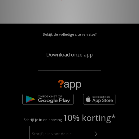
Bekijk de volledige site van size?
Download onze app
10% korting*
Schrijf je in en ontvang