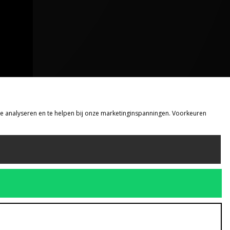
 te analyseren en te helpen bij onze marketinginspanningen. Voorkeuren