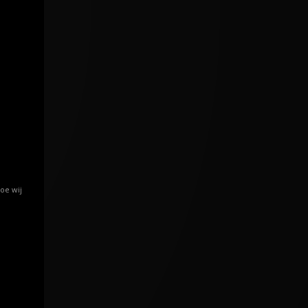
oe wij