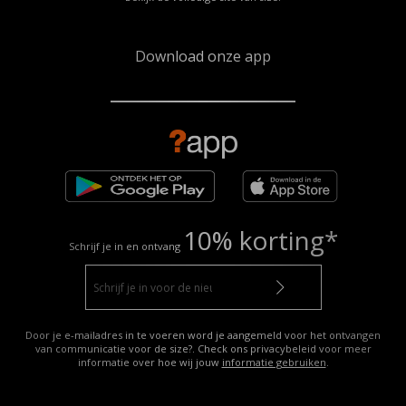
Download onze app
10% korting*
Schrijf je in en ontvang
Door je e-mailadres in te voeren word je aangemeld voor het ontvangen
van communicatie voor de size?. Check ons privacybeleid voor meer
informatie over hoe wij jouw
informatie gebruiken
.