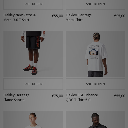
SNEL KOPEN
SNEL KOPEN
Oakley New Retro X-
Oakley Heritage
€55,00
€95,00
Metal 3.0 T-Shirt
Metal Shirt
SNEL KOPEN
SNEL KOPEN
Oakley Heritage
Oakley FGL Enhance
€75,00
€55,00
Flame Shorts
QDC T-Shirt 5.0