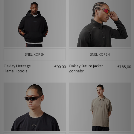
SNEL KOPEN
SNEL KOPEN
Oakley Heritage
Oakley Suture Jacket
€90,00
€185,00
Flame Hoodie
Zonnebril