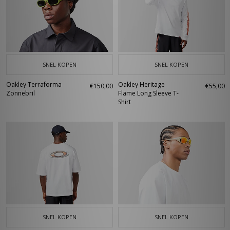
SNEL KOPEN
SNEL KOPEN
Oakley Terraforma
Oakley Heritage
€150,00
€55,00
Zonnebril
Flame Long Sleeve T-
Shirt
SNEL KOPEN
SNEL KOPEN