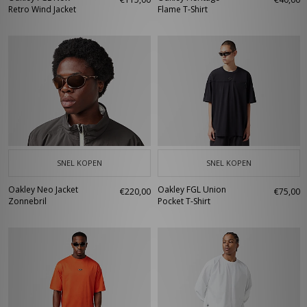
Retro Wind Jacket
Flame T-Shirt
SNEL KOPEN
SNEL KOPEN
Oakley Neo Jacket
Oakley FGL Union
€220,00
€75,00
Zonnebril
Pocket T-Shirt