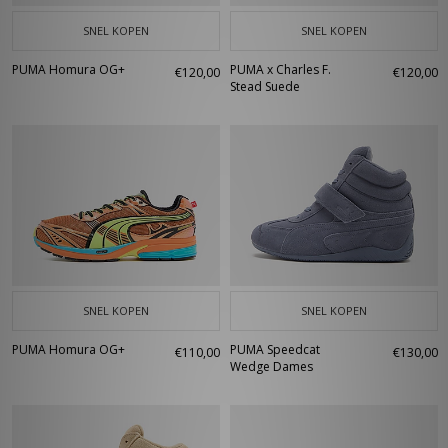
SNEL KOPEN
SNEL KOPEN
PUMA Homura OG+
PUMA x Charles F.
€120,00
€120,00
Stead Suede
SNEL KOPEN
SNEL KOPEN
PUMA Homura OG+
PUMA Speedcat
€110,00
€130,00
Wedge Dames