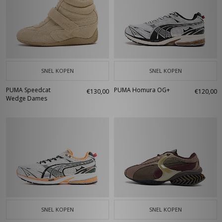
SNEL KOPEN
SNEL KOPEN
PUMA Speedcat
PUMA Homura OG+
€130,00
€120,00
Wedge Dames
SNEL KOPEN
SNEL KOPEN