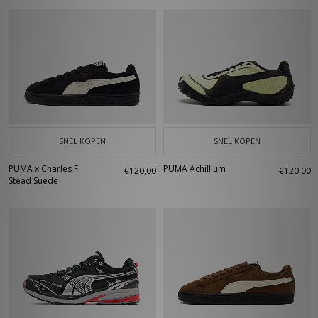
SNEL KOPEN
SNEL KOPEN
PUMA x Charles F.
PUMA Achillium
€120,00
€120,00
Stead Suede