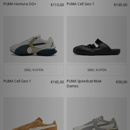
PUMA Homura OG+
PUMA Cell Geo 1
€110,00
€165,00
SNEL KOPEN
SNEL KOPEN
PUMA Cell Geo 1
PUMA Speedcat Mule
€165,00
€90,00
Dames