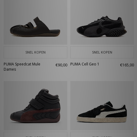
SNEL KOPEN
SNEL KOPEN
PUMA Speedcat Mule
PUMA Cell Geo 1
€90,00
€165,00
Dames