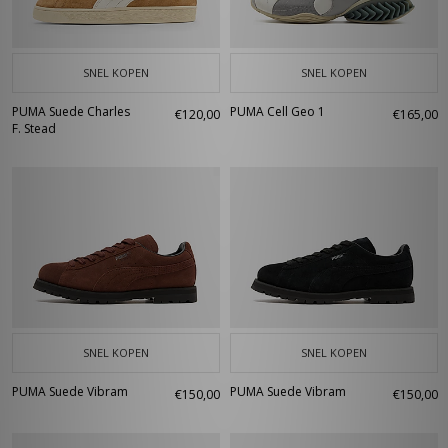
SNEL KOPEN
SNEL KOPEN
PUMA Suede Charles
PUMA Cell Geo 1
€120,00
€165,00
F. Stead
SNEL KOPEN
SNEL KOPEN
PUMA Suede Vibram
PUMA Suede Vibram
€150,00
€150,00