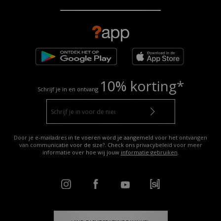
10% korting*
Schrijf je in en ontvang
Door je e-mailadres in te voeren word je aangemeld voor het ontvangen
van communicatie voor de size?. Check ons privacybeleid voor meer
informatie over hoe wij jouw
informatie gebruiken
.