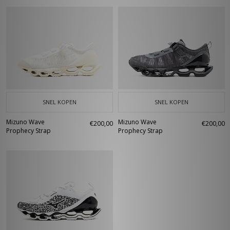
SNEL KOPEN
SNEL KOPEN
Mizuno Wave
Mizuno Wave
€200,00
€200,00
Prophecy Strap
Prophecy Strap