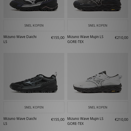
SNEL KOPEN
SNEL KOPEN
Mizuno Wave Daichi
Mizuno Wave Mujin LS
€155,00
€210,00
LS
GORE-TEX
SNEL KOPEN
SNEL KOPEN
Mizuno Wave Daichi
Mizuno Wave Mujin LS
€155,00
€210,00
LS
GORE-TEX