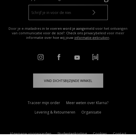
Door je e-mailadres in te voeren word je aangemeld voor het ontvangen
van communicatie voor de size?. Check ons privacybeleid voor meer
informatie over hoe wij jouw
informatie gebruiken
.
VIND DICHTSBIJZIJNDE WINKEL
Traceer mijn order
Meer weten over Klarna?
Levering & Retourneren
Organisatie
Algemene voorwaarden
Studentenkorting
Cookies
Contact