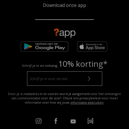
Download onze app
10% korting*
Schrijf je in en ontvang
Door je e-mailadres in te voeren word je aangemeld voor het ontvangen
van communicatie voor de size?. Check ons privacybeleid voor meer
informatie over hoe wij jouw
informatie gebruiken
.