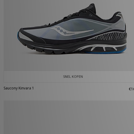
SNEL KOPEN
Saucony Kinvara 1
€1