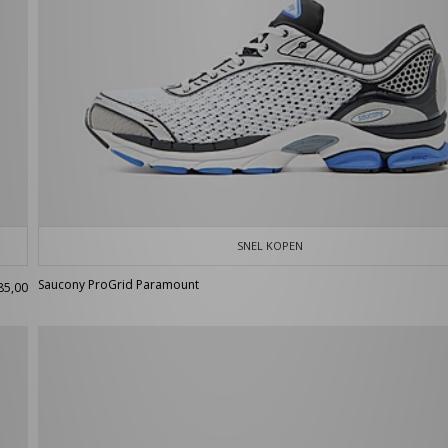
SNEL KOPEN
Saucony ProGrid Paramount
85,00