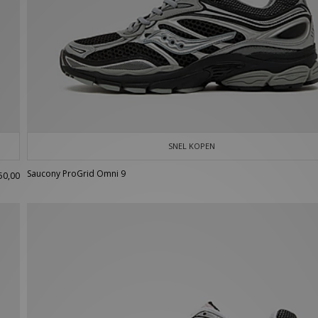
SNEL KOPEN
Saucony ProGrid Omni 9
50,00