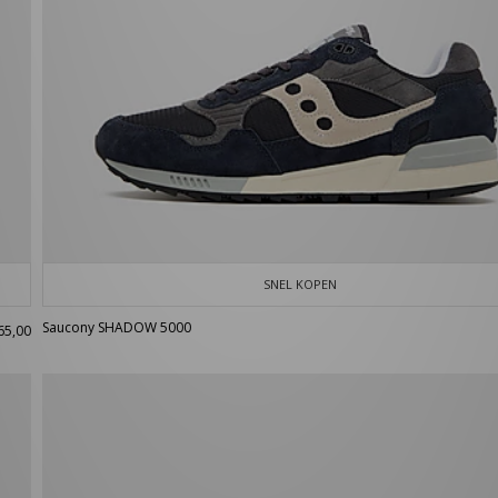
SNEL KOPEN
Saucony SHADOW 5000
65,00