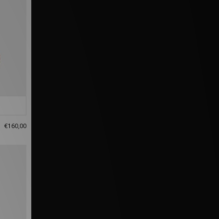
€160,00