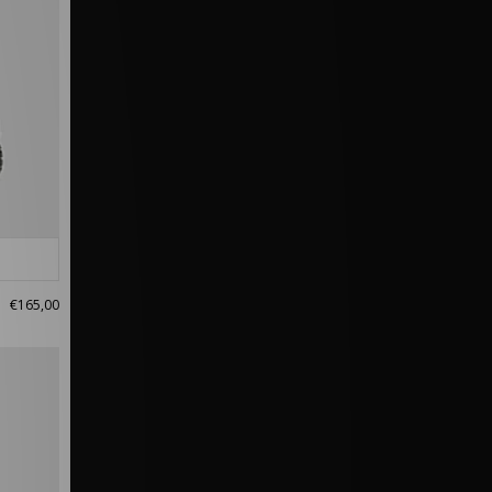
€165,00