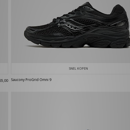
SNEL KOPEN
Saucony ProGrid Omni 9
65,00