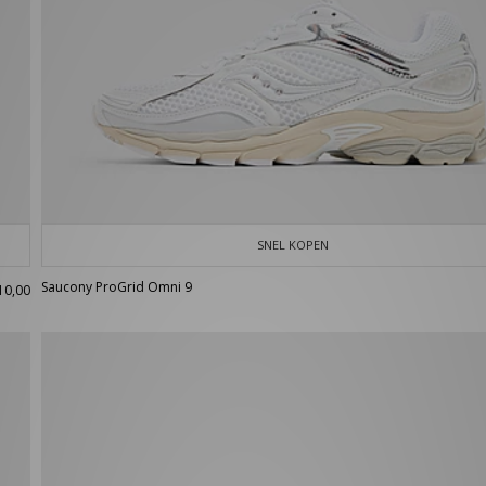
SNEL KOPEN
Saucony ProGrid Omni 9
10,00