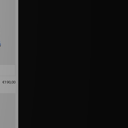
€190,00