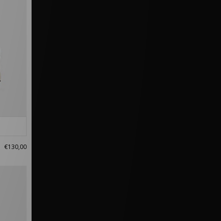
€130,00