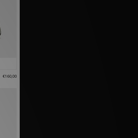
€160,00