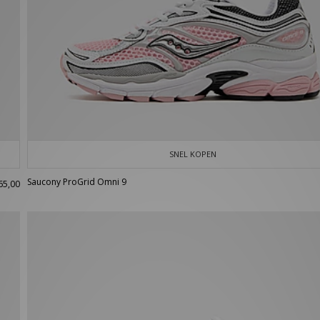
SNEL KOPEN
Saucony ProGrid Omni 9
65,00