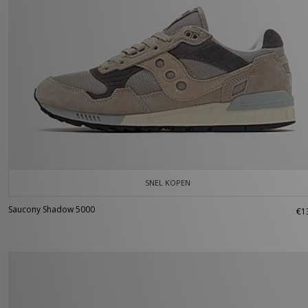
SNEL KOPEN
Saucony Shadow 5000
€1