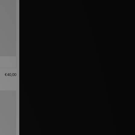
€40,00