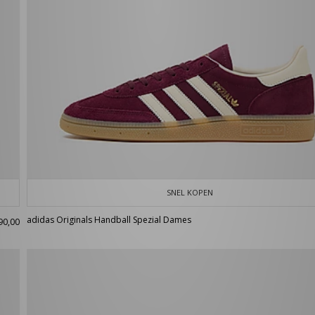
SNEL KOPEN
adidas Originals Handball Spezial Dames
90,00