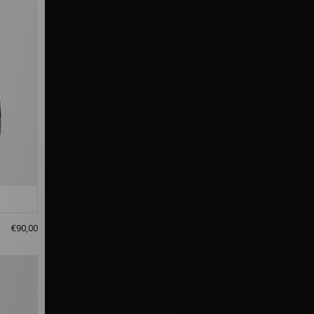
€90,00