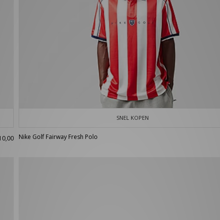
SNEL KOPEN
Nike Golf Fairway Fresh Polo
10,00