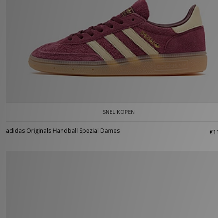
SNEL KOPEN
adidas Originals Handball Spezial Dames
€1