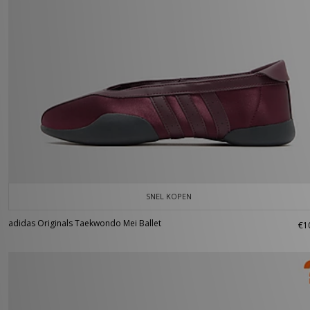
SNEL KOPEN
adidas Originals Taekwondo Mei Ballet
€1