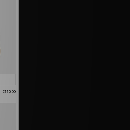
€110,00