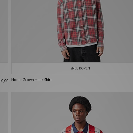
SNEL KOPEN
Home Grown Hank Shirt
10,00