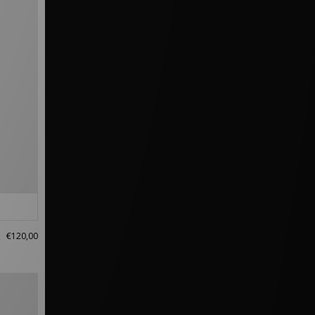
€120,00