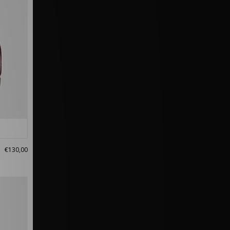
€130,00