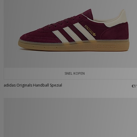
SNEL KOPEN
adidas Originals Handball Spezial
€1