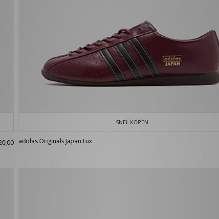
SNEL KOPEN
adidas Originals Japan Lux
20,00