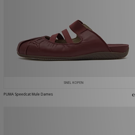
SNEL KOPEN
PUMA Speedcat Mule Dames
€