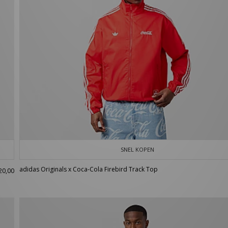
SNEL KOPEN
adidas Originals x Coca-Cola Firebird Track Top
20,00