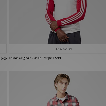
SNEL KOPEN
adidas Originals Classic 3 Stripe T-Shirt
10,00