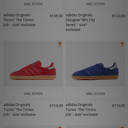
SNEL KOPEN
SNEL KOPEN
adidas Originals
adidas Originals
€105,00
€120,00
Torino 'The Torino
Glasgow '90's City
Job' - size? exclusive
Series' - size?
exclusive
SNEL KOPEN
SNEL KOPEN
adidas Originals
adidas Originals
€110,00
€110,00
Torino 'The Torino
Torino 'The Torino
Job' - size? exclusive
Job' - size? exclusive