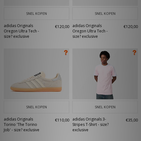
SNEL KOPEN
SNEL KOPEN
adidas Originals
adidas Originals
€120,00
€120,00
Oregon Ultra Tech -
Oregon Ultra Tech -
size? exclusive
size? exclusive
SNEL KOPEN
SNEL KOPEN
adidas Originals
adidas Originals 3-
€110,00
€35,00
Torino 'The Torino
Stripes T-Shirt - size?
Job' - size? exclusive
exclusive