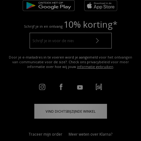
10% korting*
Schrijf je in en ontvang
Door je e-mailadres in te voeren word je aangemeld voor het ontvangen
van communicatie voor de size?. Check ons privacybeleid voor meer
informatie over hoe wij jouw
informatie gebruiken
.
VIND DICHTSBIJZIJNDE WINKEL
Traceer mijn order
Meer weten over Klarna?