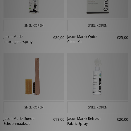
SNEL KOPEN
SNEL KOPEN
Jason Markk
Jason Markk Quick
€20,00
€25,00
Impregneerspray
Clean Kit
SNEL KOPEN
SNEL KOPEN
Jason Markk Suede
Jason Markk Refresh
€18,00
€20,00
Schoonmaakset
Fabric Spray