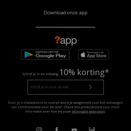
Download onze app
10% korting*
Schrijf je in en ontvang
Door je e-mailadres in te voeren word je aangemeld voor het ontvangen
van communicatie voor de size?. Check ons privacybeleid voor meer
informatie over hoe wij jouw
informatie gebruiken
.