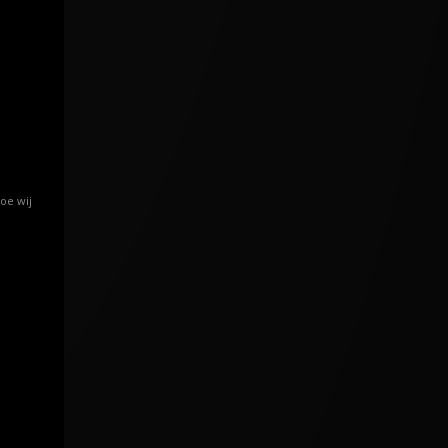
oe wij