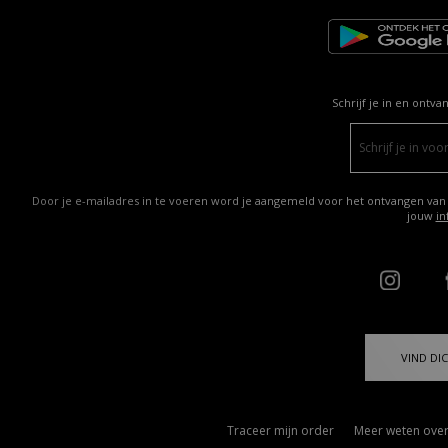
Schrijf je in en ontva
Door je e-mailadres in te voeren word je aangemeld voor het ontvangen van
jouw
in
VIND DIC
Traceer mijn order
Meer weten over