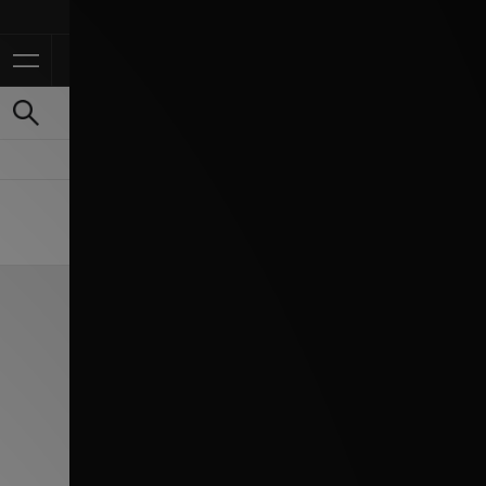
Ontvang 10% korting in de 