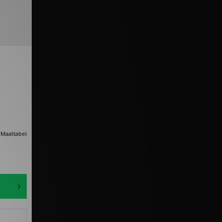
Maattabel